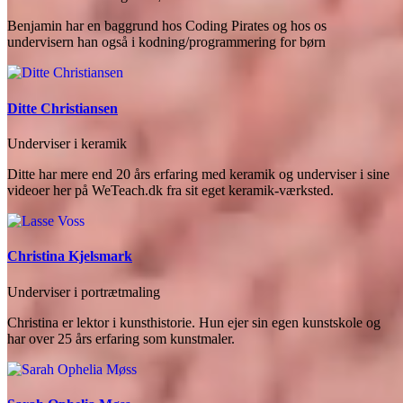
Benjamin har en baggrund hos Coding Pirates og hos os
undervisern han også i kodning/programmering for børn
Ditte Christiansen
Underviser i keramik
Ditte har mere end 20 års erfaring med keramik og underviser i sine
videoer her på WeTeach.dk fra sit eget keramik-værksted.
Christina Kjelsmark
Underviser i portrætmaling
Christina er lektor i kunsthistorie. Hun ejer sin egen kunstskole og
har over 25 års erfaring som kunstmaler.