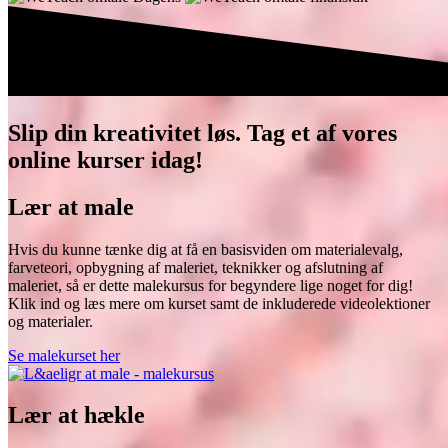
Slip din kreativitet løs.
Tag et af vores
online kurser idag!
Lær at male
Hvis du kunne tænke dig at få en basisviden om materialevalg,
farveteori, opbygning af maleriet, teknikker og afslutning af
maleriet, så er dette malekursus for begyndere lige noget for dig!
Klik ind og læs mere om kurset samt de inkluderede videolektioner
og materialer.
Se malekurset her
Lær at hækle