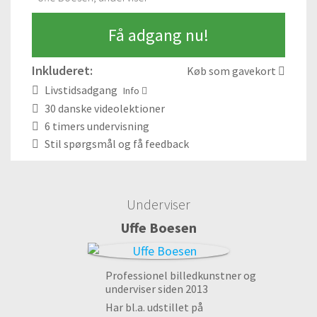
Få adgang nu!
Inkluderet:
Køb som gavekort
Livstidsadgang
Info
30 danske videolektioner
6 timers undervisning
Stil spørgsmål og få feedback
Underviser
Uffe Boesen
Professionel billedkunstner og
underviser siden 2013
Har bl.a. udstillet på