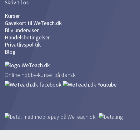
Skriv til os
Kurser
Gavekort til WeTeach.dk
Bliv underviser
Handelsbetingelser
Privatlivspolitik
Blog
Online hobby-kurser på dansk