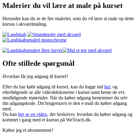
Malerier du vil lære at male på kurset
Herunder kan du se de fire malerier, som du vil lære at male op dette
kursus i akvarelmaling.
Ofte stillede spørgsmål
Hvordan får jeg adgang til kurset?
Efter du har købt adgang til kurset, kan du logge ind
her
, og
efterfølgende se alle videolektionerne i kurset samt hente de evt.
medfølgende materialer. Når du køber adgang bestemmer du selv
din adgangskode. Dit brugernavn er den e-mail du køber adgang
med.
Du kan
her se en video
, der beskriver, hvordan du køber adgang og
kommet i gang med et kursus på WeTeach.dk.
Køber jeg et abonnement?