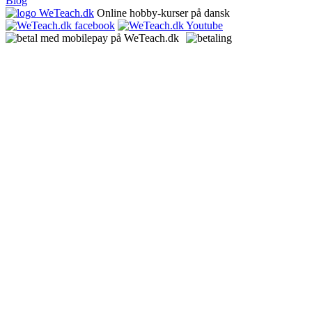
Blog
Online hobby-kurser på dansk