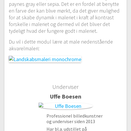
paynes gray eller sepia. Det er en fordel at benytte
en farve der kan blive mørkt, da det giver mulighed
for at skabe dynamik i maleriet i kraft af kontrast
forskelle i maleriet og dermed vil det bliver det
tydeligt hvad der fungere godt i maleriet.
Du vil i dette modul lære at male nedenstående
akvarelmaleri:
Underviser
Uffe Boesen
Professionel billedkunstner
og underviser siden 2013
Har bl.a. udstillet på