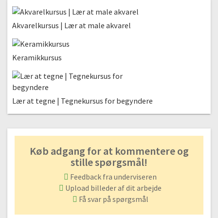
Akvarelkursus | Lær at male akvarel
Keramikkursus
Lær at tegne | Tegnekursus for begyndere
Køb adgang for at kommentere og
stille spørgsmål!
Feedback fra underviseren
Upload billeder af dit arbejde
Få svar på spørgsmål