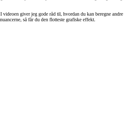
I videoen giver jeg gode råd til, hvordan du kan beregne andre
nuancerne, så får du den flotteste grafiske effekt.