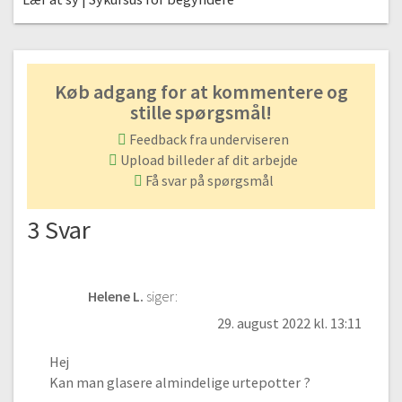
Køb adgang for at kommentere og
stille spørgsmål!
Feedback fra underviseren
Upload billeder af dit arbejde
Få svar på spørgsmål
3 Svar
Helene L.
siger:
29. august 2022 kl. 13:11
Hej
Kan man glasere almindelige urtepotter ?