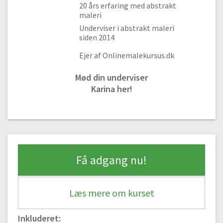
20 års erfaring med abstrakt
maleri
Underviser i abstrakt maleri
siden 2014
Ejer af Onlinemalekursus.dk
Mød din underviser
Karina her!
Få adgang nu!
Læs mere om kurset
Inkluderet: