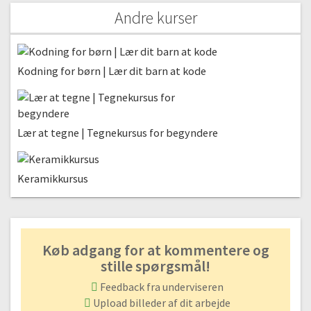
Andre kurser
Kodning for børn | Lær dit barn at kode
Lær at tegne | Tegnekursus for begyndere
Keramikkursus
Køb adgang for at kommentere og
stille spørgsmål!
Feedback fra underviseren
Upload billeder af dit arbejde