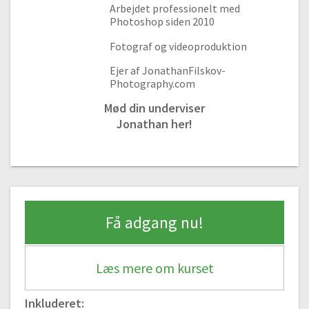
Arbejdet professionelt med
Photoshop siden 2010
Fotograf og videoproduktion
Ejer af JonathanFilskov-
Photography.com
Mød din underviser
Jonathan her!
Få adgang nu!
Læs mere om kurset
Inkluderet: