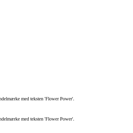
vendelmærke med teksten 'Flower Power'.
vendelmærke med teksten 'Flower Power'.