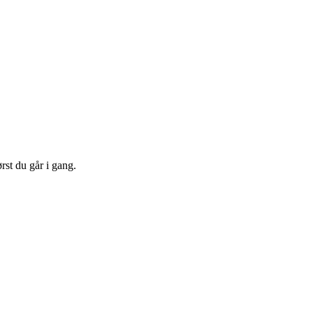
rst du går i gang.