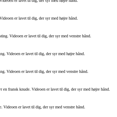
Videoen er lavet til dig, der syr med højre hånd.
Videoen er lavet til dig, der syr med højre hånd.
sting. Videoen er lavet til dig, der syr med venstre hånd.
ing. Videoen er lavet til dig, der syr med højre hånd.
ing. Videoen er lavet til dig, der syr med venstre hånd.
 en fransk knude. Videoen er lavet til dig, der syr med højre hånd.
 Videoen er lavet til dig, der syr med venstre hånd.