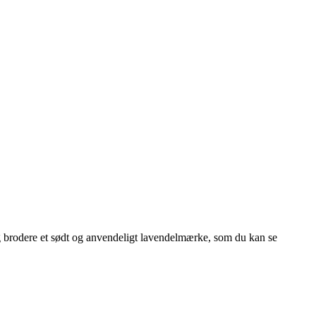
 og brodere et sødt og anvendeligt lavendelmærke, som du kan se