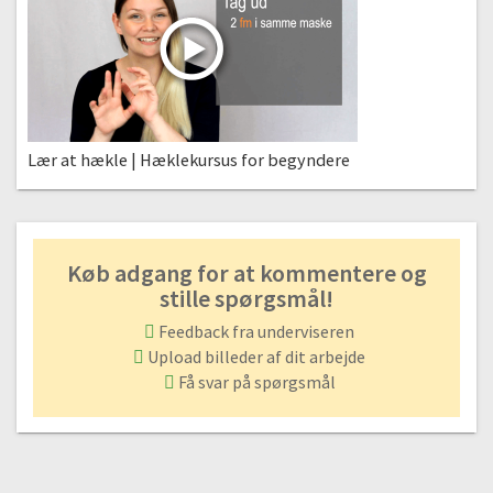
Lær at hækle | Hæklekursus for begyndere
Køb adgang for at kommentere og
stille spørgsmål!
Feedback fra underviseren
Upload billeder af dit arbejde
Få svar på spørgsmål