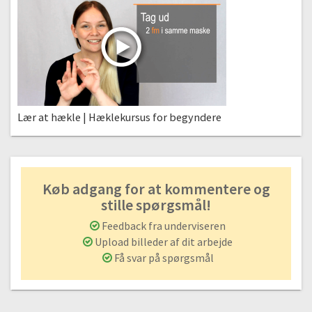
Lær at hækle | Hæklekursus for begyndere
Køb adgang for at kommentere og
stille spørgsmål!
Feedback fra underviseren
Upload billeder af dit arbejde
Få svar på spørgsmål