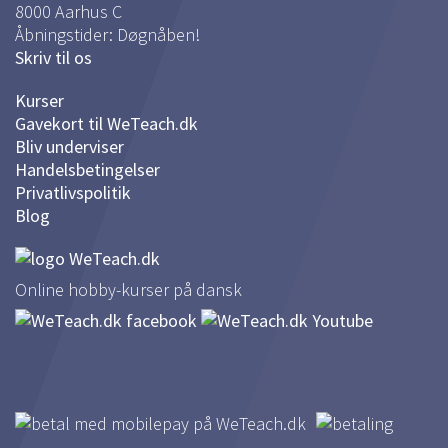
8000
Aarhus C
Åbningstider: Døgnåben!
Skriv til os
Kurser
Gavekort til WeTeach.dk
Bliv underviser
Handelsbetingelser
Privatlivspolitik
Blog
Online hobby-kurser på dansk