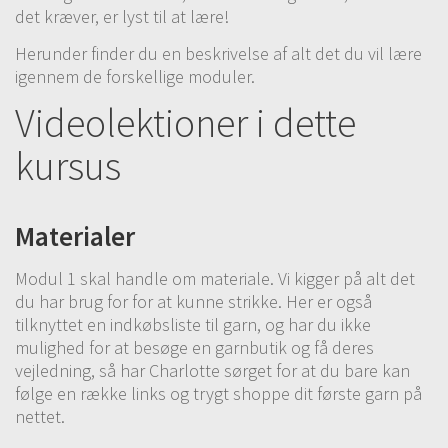
det kræver, er lyst til at lære!
Herunder finder du en beskrivelse af alt det du vil lære
igennem de forskellige moduler.
Videolektioner i dette
kursus
Materialer
Modul 1 skal handle om materiale. Vi kigger på alt det
du har brug for for at kunne strikke. Her er også
tilknyttet en indkøbsliste til garn, og har du ikke
mulighed for at besøge en garnbutik og få deres
vejledning, så har Charlotte sørget for at du bare kan
følge en række links og trygt shoppe dit første garn på
nettet.