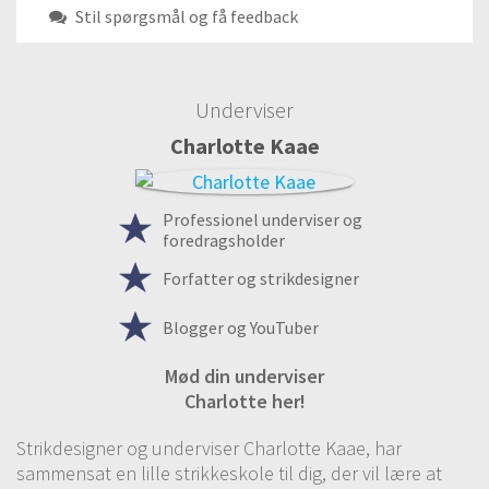
Stil spørgsmål og få feedback
Underviser
Charlotte Kaae
Professionel underviser og
foredragsholder
Forfatter og strikdesigner
Blogger og YouTuber
Mød din underviser
Charlotte her!
Strikdesigner og underviser Charlotte Kaae, har
sammensat en lille strikkeskole til dig, der vil lære at