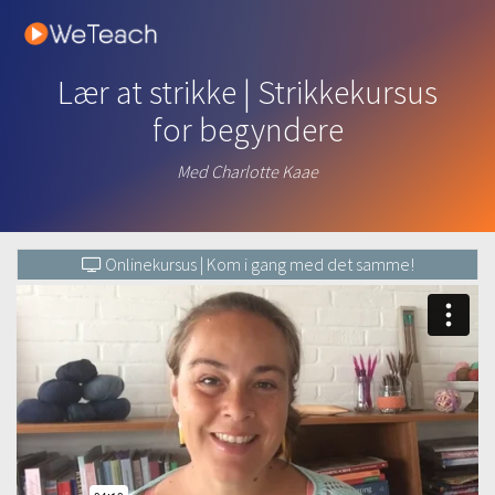
Lær at strikke | Strikkekursus
for begyndere
Med Charlotte Kaae
Onlinekursus | Kom i gang med det samme!